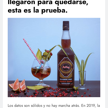
llegaron para quedarse,
esta es la prueba.
Los datos son sólidos y no hay marcha atrás. En 2019, la