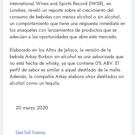
International Wines and Spirits Record (IWSR), en
Londres, reveló un reporte sobre el crecimiento del
consumo de bebidas con menos alcohol o sin alcohol,
un comportamiento que tiene una respuesta inmediata en
los anaqueles con lanzamientos de productos que se
adecúan a las oportunidades que abre este mercado.
Elaborado en los Altos de Jalisco, la versión de la
bebida Arkay Burbon sin alcohol es una saborizada que
no está hecha de whisky, ya que contiene 0% ABV. El
perfil de sabor es similar a aquel destilado de la malta.
Además, la compañía Arkay elabora otros destilados sin
alcohol como un tequila.
20 marzo 2020
Get full history.