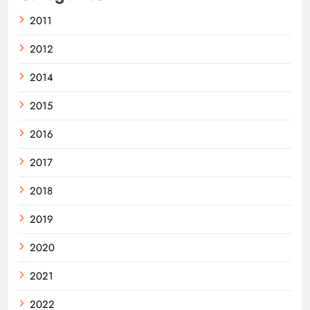
2011
2012
2014
2015
2016
2017
2018
2019
2020
2021
2022